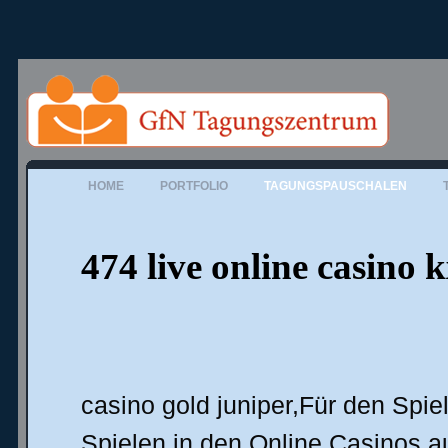
HOME
PORTFOLIO
TAGUNGSPAUSCHALEN
474 live online casino 
casino gold juniper,Für den Spi
Spielen in den Online Casinos 