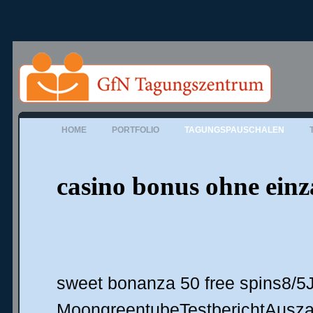
HOME
PORTFOLIO
TAGUNGSPAUSCHALEN
casino bonus ohne ein
sweet bonanza 50 free spins8/5
MoongreentubeTestberichtAuszahlu