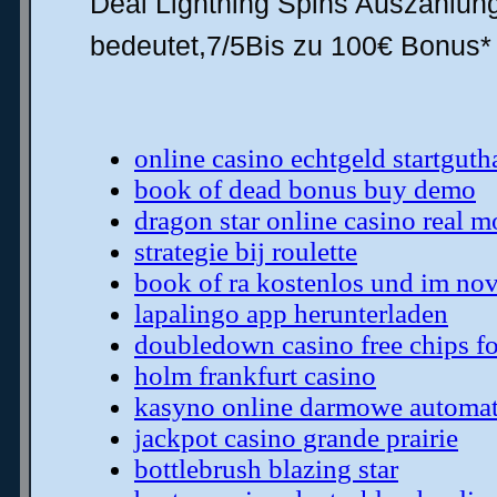
Deal Lightning Spins Auszahlun
bedeutet,7/5Bis zu 100€ Bonus* J
online casino echtgeld startgut
book of dead bonus buy demo
dragon star online casino real 
strategie bij roulette
book of ra kostenlos und im nov
lapalingo app herunterladen
doubledown casino free chips f
holm frankfurt casino
kasyno online darmowe automa
jackpot casino grande prairie
bottlebrush blazing star