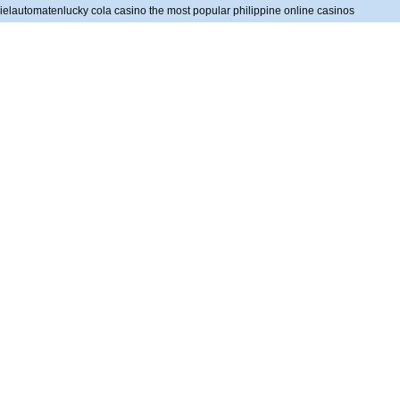
lautomatenlucky cola casino the most popular philippine online casinos