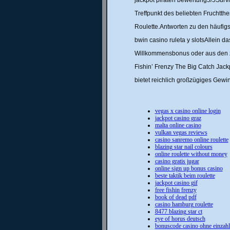
jackpot piraten bewertung5/5Survi
Treffpunkt des beliebten Fruchtt
Roulette.Antworten zu den häufig
bwin casino ruleta y slotsAllein 
Willkommensbonus oder aus den z
Fishin’ Frenzy The Big Catch Jac
bietet reichlich großzügiges Gewi
vegas x casino online login
jackpot casino graz
malta online casino
vulkan vegas reviews
casino sanremo online roulette
blazing star nail colours
online roulette without money
casino gratis jugar
online sign up bonus casino
beste taktik beim roulette
jackpot casino gif
free fishin frenzy
book of dead pdf
casino hamburg roulette
8477 blazing star ct
eye of horus deutsch
bonuscode casino ohne einzah