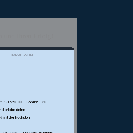
n und Ihren Erfolg!
IMPRESSUM
”,9/5Bis zu 100€ Bonus* + 20
nd erlebe deine
ld mit der höchsten